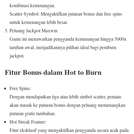
kombinasi kemenangan.
Scatter Symbol: Mengaktifkan putaran bonus dan free spins
untuk kemenangan lebih besar.
Peluang Jackpot Maxwin
Game ini menawarkan pengganda kemenangan hingga 5000x
taruhan awal, menjadikannya pilihan ideal bagi pemburu
jackpot.
Fitur Bonus dalam Hot to Burn
Free Spins:
Dengan mendapatkan tiga atau lebih simbol scatter, pemain
akan masuk ke putaran bonus dengan peluang memenangkan
putaran gratis tambahan.
Hot Streak Feature:
Fitur eksklusif yang mengaktifkan pengganda secara acak pada