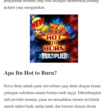
pengalaman bermain yang seru sekaligus memberikan peluang
jackpot yang menggiurkan.
Apa Itu Hot to Burn?
Hot to Burn adalah game slot terbaru yang dirilis dengan format
gulungan sederhana namun berdaya tarik tinggi. Dikembangkan
oleh provider ternama, game ini memadukan elemen slot klasik
seperti simbol buah, angka tujuh, dan lonceng dengan desain